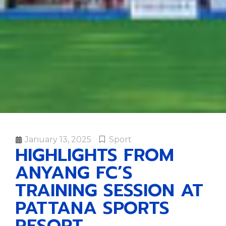
January 13, 2025
Sport
HIGHLIGHTS FROM
ANYANG FC’S
TRAINING SESSION AT
PATTANA SPORTS
RESORT