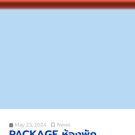
May 23, 2024
News
PACKAGE ห้องพัก