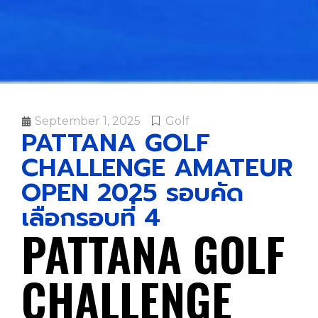
September 1, 2025
Golf
PATTANA GOLF
CHALLENGE AMATEUR
OPEN 2025 รอบคัด
เลือกรอบที่ 4
PATTANA GOLF
CHALLENGE