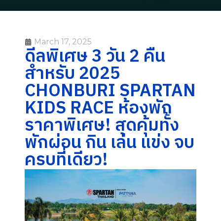
March 17, 2025
ดีลพิเศษ 3 วัน 2 คืน
สำหรับ 2025
CHONBURI SPARTAN
KIDS RACE ห้องพัก
ราคาพิเศษ! สุดคุ้มทั้ง
พักผ่อน กิน เล่น แข่ง จบ
ครบที่เดียว!