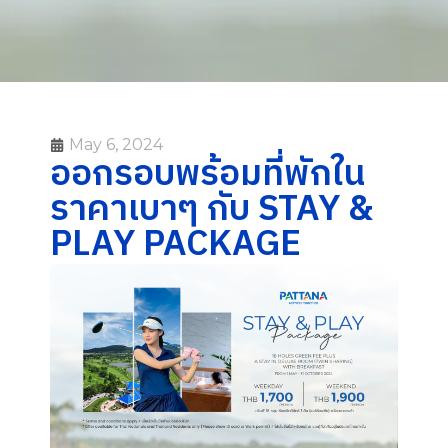
May 6, 2024
ออกรอบพร้อมที่พักใน
ราคาเบาๆ กับ STAY &
PLAY PACKAGE