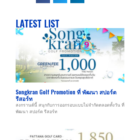
LATEST LIST
Songkran Golf Promotion ที่ พัฒนา สปอร์ต
รีสอร์ท
สงกรานต์นี้ สนุกกับการออกรอบแบบไม่จำกัดตลอดทั้งวัน ที่
พัฒนา สปอร์ต รีสอร์ท