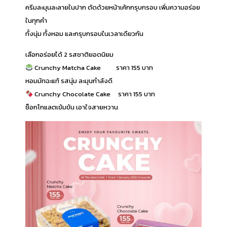
ครีมละมุนละลายในปาก ตัดด้วยหน้าเค้กกรุบกรอบ เพิ่มความอร่อย
ในทุกคำ
ทั้งนุ่ม ทั้งหอม และกรุบกรอบในเวลาเดียวกัน
เลือกอร่อยได้ 2 รสชาติยอดนิยม
Crunchy Matcha Cake ราคา 155 บาท
หอมมัทฉะแท้ รสนุ่ม ละมุนกำลังดี
Crunchy Chocolate Cake ราคา 155 บาท
ช็อกโกแลตเข้มข้น เอาใจสายหวาน