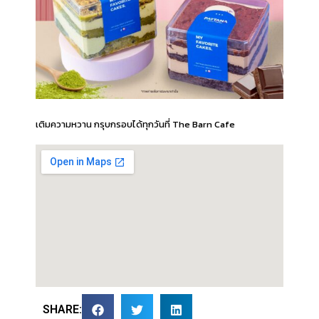
เติมความหวาน กรุบกรอบได้ทุกวันที่ The Barn Cafe
SHARE: