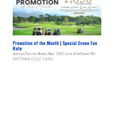
Promotion of the Month | Special Green Fee
Rate
ออกรอบในราคาพิเศษ เพียง 1,850 บาท สำหรับสมาชิก
PATTANA GOLF CARD