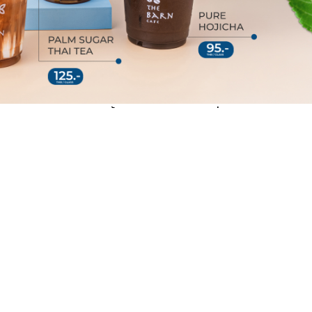
กล่อม ด้วยความหวานจาก น้ำตาลโตนด ความอร่อยที่ลงตัวระหว่างชา กาแ