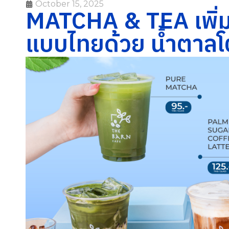
October 15, 2025
MATCHA & TEA เพิ่
แบบไทยด้วย น้ำตาล