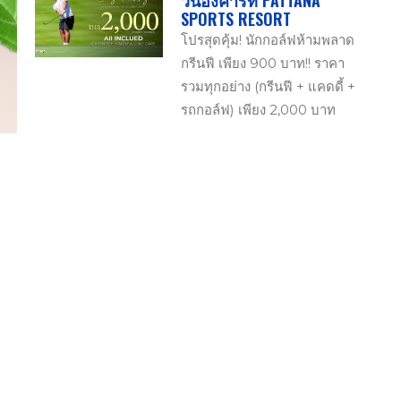
SPORTS RESORT
โปรสุดคุ้ม! นักกอล์ฟห้ามพลาด
กรีนฟี เพียง 900 บาท!! ราคา
รวมทุกอย่าง (กรีนฟี + แคดดี้ +
รถกอล์ฟ) เพียง 2,000 บาท
ฟ
หนีร้อนไปพักผ่อน พร้อม
สนุกกับสายน้ำแบบเต็มที่
RAMAYANA WATER PARK
โปรโมชั่นหนีร้อนไปพักผ่อน
พร้อมสนุกกับสายน้ำแบบเต็มที่
Ramayana Water Park ให้
ทริปของคุณครบทั้งความสนุก
และความผ่อนคลายในครั้ง
เดียว แพ็กเกจเพียง 3,099.-/
คืน