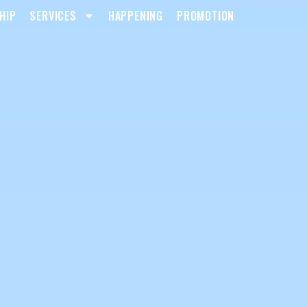
HIP
SERVICES
HAPPENING
PROMOTION