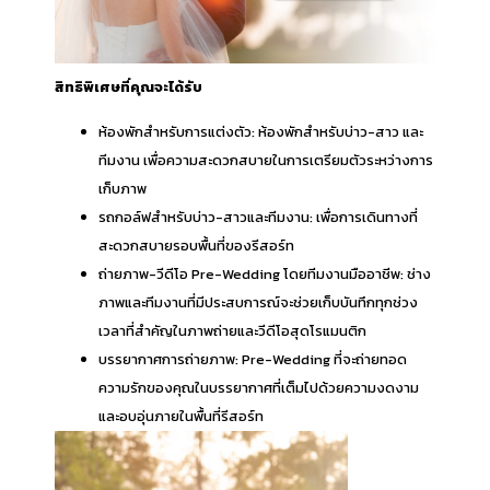
สิทธิพิเศษที่คุณจะได้รับ
ห้องพักสำหรับการแต่งตัว: ห้องพักสำหรับบ่าว-สาว และ
ทีมงาน เพื่อความสะดวกสบายในการเตรียมตัวระหว่างการ
เก็บภาพ
รถกอล์ฟสำหรับบ่าว-สาวและทีมงาน: เพื่อการเดินทางที่
สะดวกสบายรอบพื้นที่ของรีสอร์ท
ถ่ายภาพ-วีดีโอ Pre-Wedding โดยทีมงานมืออาชีพ: ช่าง
ภาพและทีมงานที่มีประสบการณ์จะช่วยเก็บบันทึกทุกช่วง
เวลาที่สำคัญในภาพถ่ายและวีดีโอสุดโรแมนติก
บรรยากาศการถ่ายภาพ: Pre-Wedding ที่จะถ่ายทอด
ความรักของคุณในบรรยากาศที่เต็มไปด้วยความงดงาม
และอบอุ่นภายในพื้นที่รีสอร์ท